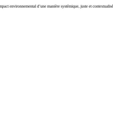
mpact environnemental d’une manière systémique, juste et contextualisé