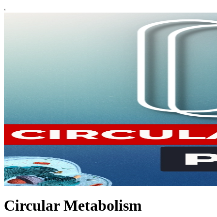
Circular Metabolism