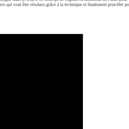
es qui vont être résolues grâce à la technique et finalement peut-être po