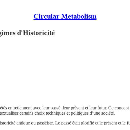
Circular Metabolism
imes d'Historicité
és entretiennent avec leur passé, leur présent et leur futur. Ce concept
extualiser certains choix techniques et politiques d’une société.
ricité antique ou passéiste. Le passé était glorifié et le présent et le 