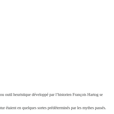
 ou outil heuristique développé par l’historien François Hartog se
futur étaient en quelques sortes prédéterminés par les mythes passés.