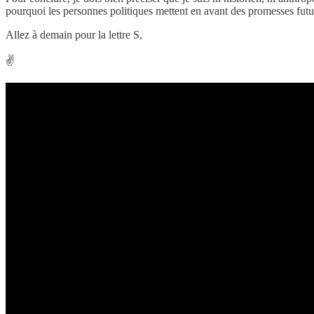
pourquoi les personnes politiques mettent en avant des promesses futur
Allez à demain pour la lettre S,
✌️