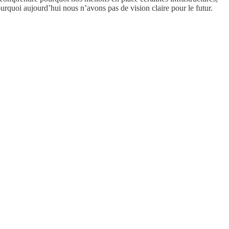
urquoi aujourd’hui nous n’avons pas de vision claire pour le futur.