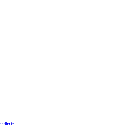
collecte