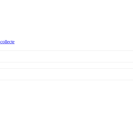
collecte