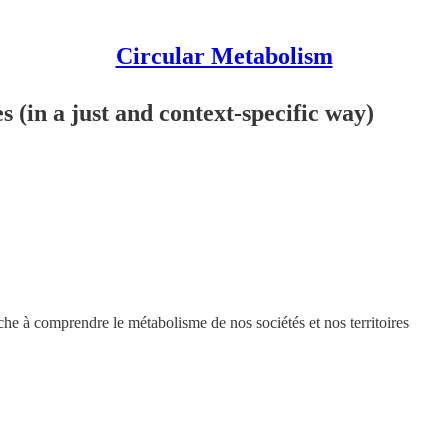
Circular Metabolism
 (in a just and context-specific way)
e à comprendre le métabolisme de nos sociétés et nos territoires