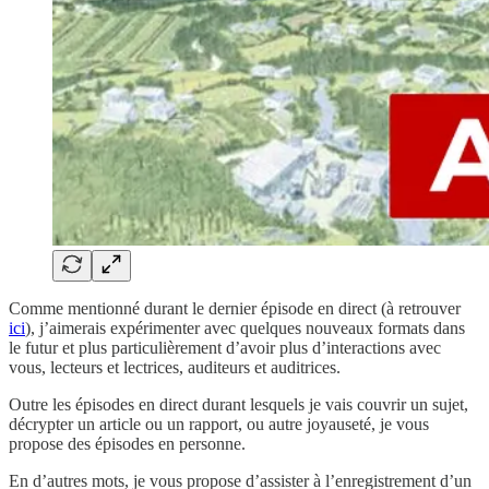
Comme mentionné durant le dernier épisode en direct (à retrouver
ici
), j’aimerais expérimenter avec quelques nouveaux formats dans
le futur et plus particulièrement d’avoir plus d’interactions avec
vous, lecteurs et lectrices, auditeurs et auditrices.
Outre les épisodes en direct durant lesquels je vais couvrir un sujet,
décrypter un article ou un rapport, ou autre joyauseté, je vous
propose des épisodes en personne.
En d’autres mots, je vous propose d’assister à l’enregistrement d’un