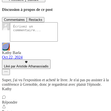
Discussion à propos de ce post
Commentaires
Restacks
Kathy Barla
Oct 22, 2024
Liké par Aristide Athanassiadis
Super, j'ai vu l'exposition et acheté le livre. Je n'ai pas pu assister à la
conférence à Grenoble, donc je regarderai avec plaisir l'épisode.
Kathy
Répondre