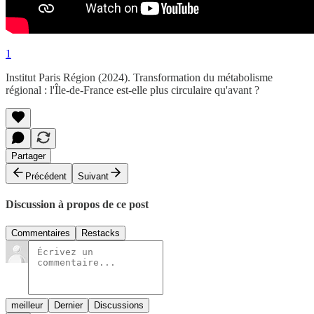
1
Institut Paris Région (2024). Transformation du métabolisme
régional : l'Île-de-France est-elle plus circulaire qu'avant ?
Partager
Précédent
Suivant
Discussion à propos de ce post
Commentaires
Restacks
meilleur
Dernier
Discussions