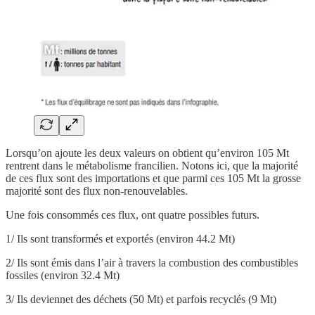
Lorsqu’on ajoute les deux valeurs on obtient qu’environ 105 Mt
rentrent dans le métabolisme francilien. Notons ici, que la majorité
de ces flux sont des importations et que parmi ces 105 Mt la grosse
majorité sont des flux non-renouvelables.
Une fois consommés ces flux, ont quatre possibles futurs.
1/ Ils sont transformés et exportés (environ 44.2 Mt)
2/ Ils sont émis dans l’air à travers la combustion des combustibles
fossiles (environ 32.4 Mt)
3/ Ils deviennet des déchets (50 Mt) et parfois recyclés (9 Mt)