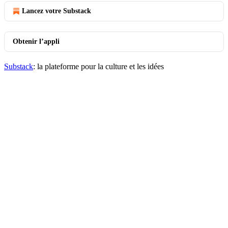
Lancez votre Substack
Obtenir l’appli
Substack
: la plateforme pour la culture et les idées