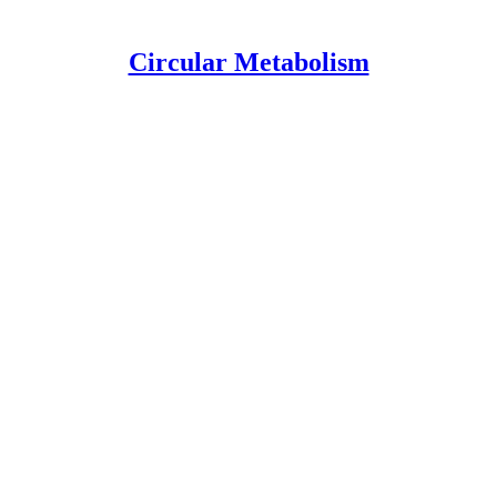
Circular Metabolism